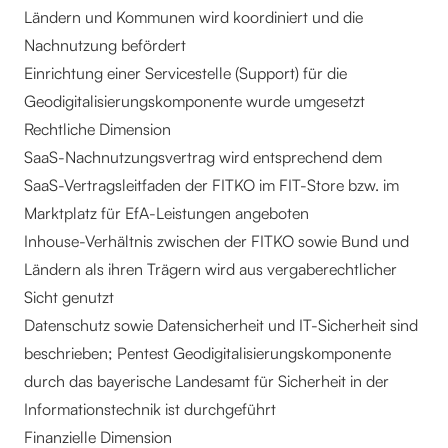
Ländern und Kommunen wird koordiniert und die
Nachnutzung befördert
Einrichtung einer Servicestelle (Support) für die
Geodigitalisierungskomponente wurde umgesetzt
Rechtliche Dimension
SaaS-Nachnutzungsvertrag wird entsprechend dem
SaaS-Vertragsleitfaden der FITKO im FIT-Store bzw. im
Marktplatz für EfA-Leistungen angeboten
Inhouse-Verhältnis zwischen der FITKO sowie Bund und
Ländern als ihren Trägern wird aus vergaberechtlicher
Sicht genutzt
Datenschutz sowie Datensicherheit und IT-Sicherheit sind
beschrieben; Pentest Geodigitalisierungskomponente
durch das bayerische Landesamt für Sicherheit in der
Informationstechnik ist durchgeführt
Finanzielle Dimension