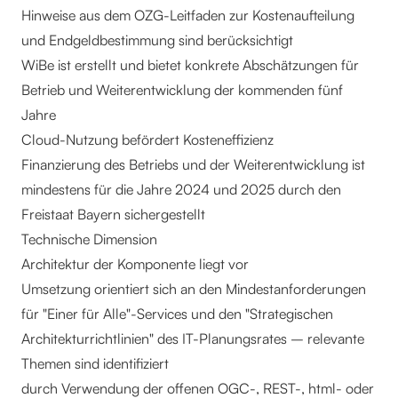
Hinweise aus dem OZG-Leitfaden zur Kostenaufteilung
und Endgeldbestimmung sind berücksichtigt
WiBe ist erstellt und bietet konkrete Abschätzungen für
Betrieb und Weiterentwicklung der kommenden fünf
Jahre
Cloud-Nutzung befördert Kosteneffizienz
Finanzierung des Betriebs und der Weiterentwicklung ist
mindestens für die Jahre 2024 und 2025 durch den
Freistaat Bayern sichergestellt
Technische Dimension
Architektur der Komponente liegt vor
Umsetzung orientiert sich an den Mindestanforderungen
für "Einer für Alle"-Services und den "Strategischen
Architekturrichtlinien" des IT-Planungsrates – relevante
Themen sind identifiziert
durch Verwendung der offenen OGC-, REST-, html- oder