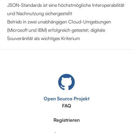
JSON-Standards ist eine höchstmögliche Interoperabilität
und Nachnutzung sichergestellt
Betrieb in zwei unabhängigen Cloud-Umgebungen
(Microsoft und IBM) erfolgreich getestet; digitale
Souveränität als wichtiges Kriterium
Open Source Projekt
FAQ
Registrieren