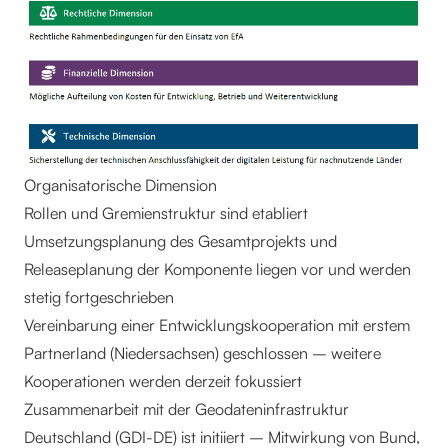
Organisatorische Dimension
Rollen und Gremienstruktur sind etabliert
Umsetzungsplanung des Gesamtprojekts und
Releaseplanung der Komponente liegen vor und werden
stetig fortgeschrieben
Vereinbarung einer Entwicklungskooperation mit erstem
Partnerland (Niedersachsen) geschlossen – weitere
Kooperationen werden derzeit fokussiert
Zusammenarbeit mit der Geodateninfrastruktur
Deutschland (GDI-DE) ist initiiert – Mitwirkung von Bund,